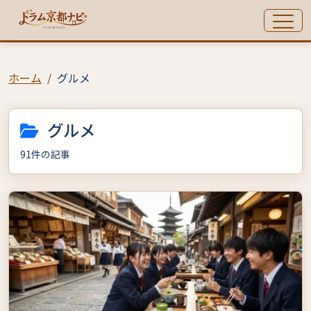
ホーム
グルメ
グルメ
91件の記事