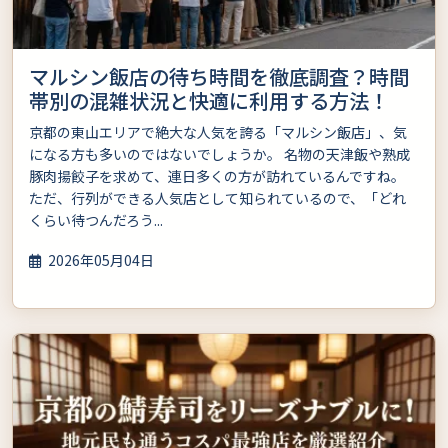
マルシン飯店の待ち時間を徹底調査？時間
帯別の混雑状況と快適に利用する方法！
京都の東山エリアで絶大な人気を誇る「マルシン飯店」、気
になる方も多いのではないでしょうか。 名物の天津飯や熟成
豚肉揚餃子を求めて、連日多くの方が訪れているんですね。
ただ、行列ができる人気店として知られているので、「どれ
くらい待つんだろう...
2026年05月04日