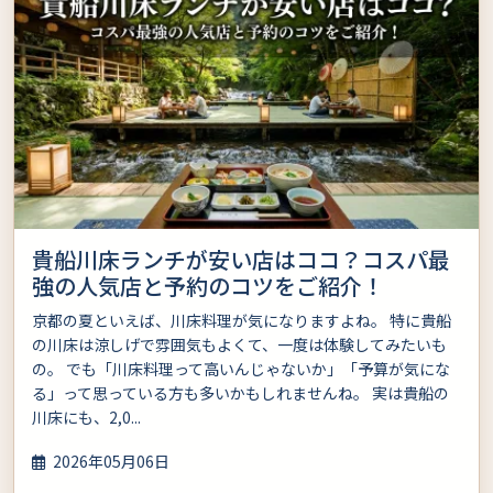
貴船川床ランチが安い店はココ？コスパ最
強の人気店と予約のコツをご紹介！
京都の夏といえば、川床料理が気になりますよね。 特に貴船
の川床は涼しげで雰囲気もよくて、一度は体験してみたいも
の。 でも「川床料理って高いんじゃないか」「予算が気にな
る」って思っている方も多いかもしれませんね。 実は貴船の
川床にも、2,0...
2026年05月06日