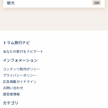
観光
220
トラム旅行ナビ
あなたの旅行をナビゲート
インフォメーション
コンテンツ制作ポリシー
プライバシーポリシー
広告掲載ガイドライン
お問い合わせ
運営者情報
カテゴリ