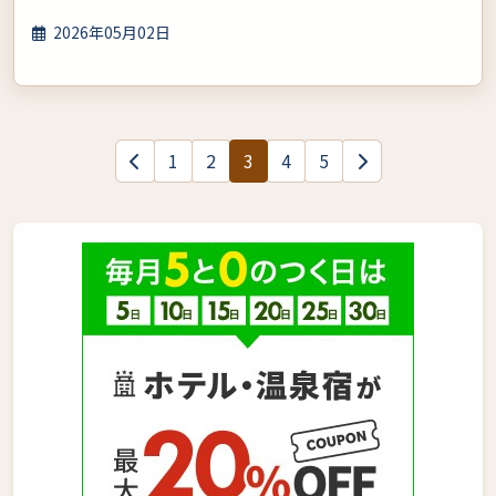
2026年05月02日
1
2
3
4
5