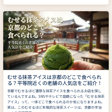
むせる抹茶アイスは京都のどこで食べられ
る？平等院近くの老舗の人気店をご紹介！
京都でむせるほど濃厚な抹茶アイスを食べられるお店を探し
ているんですよね。SNSやテレビで話題になった「むせる抹茶
アイス」って、一体どこで食べられるのか気になりますよね。
実は、このむせるほど本格的な抹茶スイーツは、京都の宇治