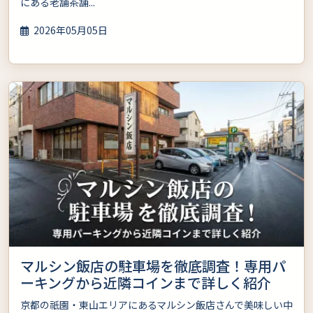
にある老舗茶舗...
2026年05月05日
マルシン飯店の駐車場を徹底調査！専用パ
ーキングから近隣コインまで詳しく紹介
京都の祇園・東山エリアにあるマルシン飯店さんで美味しい中