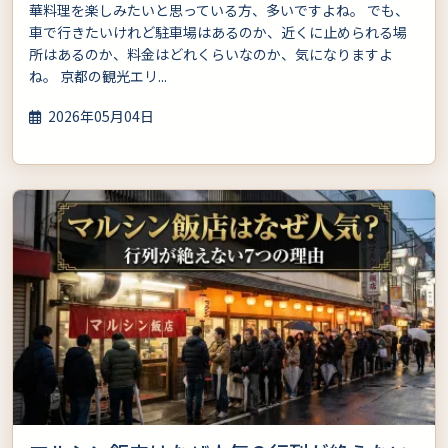
華料理を楽しみたいと思っている方、多いですよね。 でも、
車で行きたいけれど駐車場はあるのか、近くに止められる場
所はあるのか、料金はどれくらいなのか、気になりますよ
ね。 京都の観光エリ...
2026年05月04日