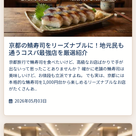
京都の鯖寿司をリーズナブルに！地元民も
通うコスパ最強店を厳選紹介
京都旅行で鯖寿司を食べたいけど、高級なお店ばかりで手が
出ないって思ったことありませんか？ 確かに老舗の鯖寿司は
美味しいけど、お値段も立派ですよね。 でも実は、京都には
本格的な鯖寿司を1,000円台から楽しめるリーズナブルなお店
がたくさんあ...
2026年05月03日