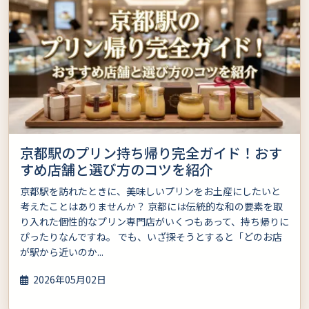
京都駅のプリン持ち帰り完全ガイド！おす
すめ店舗と選び方のコツを紹介
京都駅を訪れたときに、美味しいプリンをお土産にしたいと
考えたことはありませんか？ 京都には伝統的な和の要素を取
り入れた個性的なプリン専門店がいくつもあって、持ち帰りに
ぴったりなんですね。 でも、いざ探そうとすると「どのお店
が駅から近いのか...
2026年05月02日