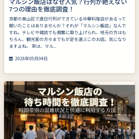
マルシン飯店はなぜ人気？行列が絶えない
7つの理由を徹底調査！
京都の東山区で連日行列ができている中華料理店があるって
聞いたことはありませんか？それが「マルシン飯店」なんで
すね。テレビや雑誌でも頻繁に取り上げられ、地元の方はも
ちろん、観光客の方々までもが足を運ぶこのお店。気になり
ますよね。 実は、マル...
2026年05月04日