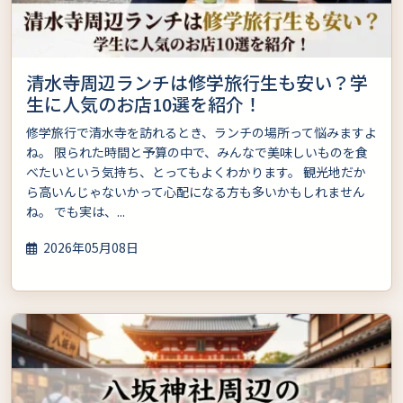
清水寺周辺ランチは修学旅行生も安い？学
生に人気のお店10選を紹介！
修学旅行で清水寺を訪れるとき、ランチの場所って悩みますよ
ね。 限られた時間と予算の中で、みんなで美味しいものを食
べたいという気持ち、とってもよくわかります。 観光地だか
ら高いんじゃないかって心配になる方も多いかもしれません
ね。 でも実は、...
2026年05月08日