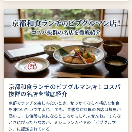
京都和食ランチのビブグルマン店！コスパ
抜群の名店を徹底紹介
京都でランチを楽しみたいとき、せっかくなら本格的な和食
を味わいたいですよね。 でも、高級な京料理のお店は敷居が
高いし、お値段も気になるところかもしれませんね。 そんな
ときにぴったりなのが、ミシュランガイドの「ビブグルマ
ン」に認定されている...