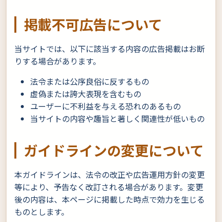
掲載不可広告について
当サイトでは、以下に該当する内容の広告掲載はお断
りする場合があります。
法令または公序良俗に反するもの
虚偽または誇大表現を含むもの
ユーザーに不利益を与える恐れのあるもの
当サイトの内容や趣旨と著しく関連性が低いもの
ガイドラインの変更について
本ガイドラインは、法令の改正や広告運用方針の変更
等により、予告なく改訂される場合があります。変更
後の内容は、本ページに掲載した時点で効力を生じる
ものとします。