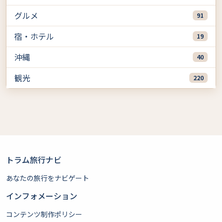
グルメ
91
宿・ホテル
19
沖縄
40
観光
220
トラム旅行ナビ
あなたの旅行をナビゲート
インフォメーション
コンテンツ制作ポリシー