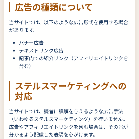
広告の種類について
当サイトでは、以下のような広告形式を使用する場合
があります。
バナー広告
テキストリンク広告
記事内での紹介リンク（アフィリエイトリンクを
含む）
ステルスマーケティングへの
対応
当サイトでは、読者に誤解を与えるような広告手法
（いわゆるステルスマーケティング）を行いません。
広告やアフィリエイトリンクを含む場合は、その旨が
分かるよう配慮した表現を心がけます。