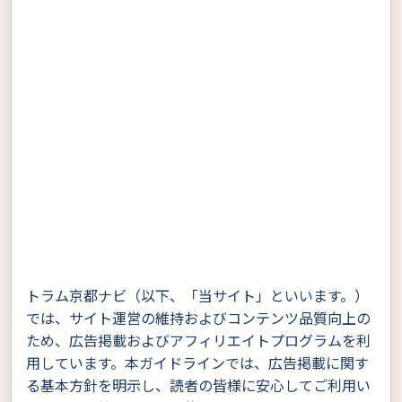
トラム京都ナビ（以下、「当サイト」といいます。）
では、サイト運営の維持およびコンテンツ品質向上の
ため、広告掲載およびアフィリエイトプログラムを利
用しています。本ガイドラインでは、広告掲載に関す
る基本方針を明示し、読者の皆様に安心してご利用い