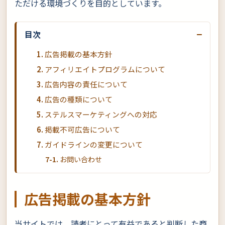
ただける環境づくりを目的としています。
−
目次
広告掲載の基本方針
アフィリエイトプログラムについて
広告内容の責任について
広告の種類について
ステルスマーケティングへの対応
掲載不可広告について
ガイドラインの変更について
お問い合わせ
広告掲載の基本方針
当サイトでは、読者にとって有益であると判断した商