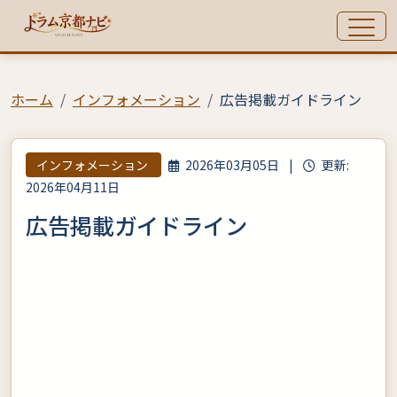
ホーム
インフォメーション
広告掲載ガイドライン
インフォメーション
2026年03月05日
|
更新:
2026年04月11日
広告掲載ガイドライン