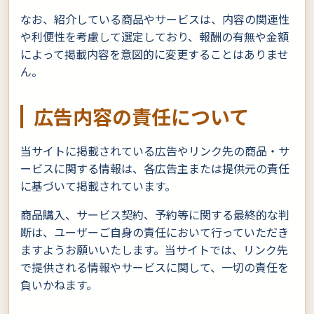
なお、紹介している商品やサービスは、内容の関連性
や利便性を考慮して選定しており、報酬の有無や金額
によって掲載内容を意図的に変更することはありませ
ん。
広告内容の責任について
当サイトに掲載されている広告やリンク先の商品・サ
ービスに関する情報は、各広告主または提供元の責任
に基づいて掲載されています。
商品購入、サービス契約、予約等に関する最終的な判
断は、ユーザーご自身の責任において行っていただき
ますようお願いいたします。当サイトでは、リンク先
で提供される情報やサービスに関して、一切の責任を
負いかねます。