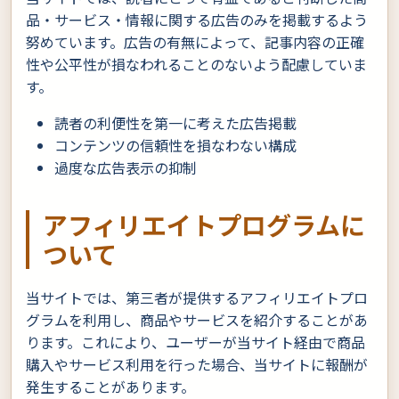
品・サービス・情報に関する広告のみを掲載するよう
努めています。広告の有無によって、記事内容の正確
性や公平性が損なわれることのないよう配慮していま
す。
読者の利便性を第一に考えた広告掲載
コンテンツの信頼性を損なわない構成
過度な広告表示の抑制
アフィリエイトプログラムに
ついて
当サイトでは、第三者が提供するアフィリエイトプロ
グラムを利用し、商品やサービスを紹介することがあ
ります。これにより、ユーザーが当サイト経由で商品
購入やサービス利用を行った場合、当サイトに報酬が
発生することがあります。