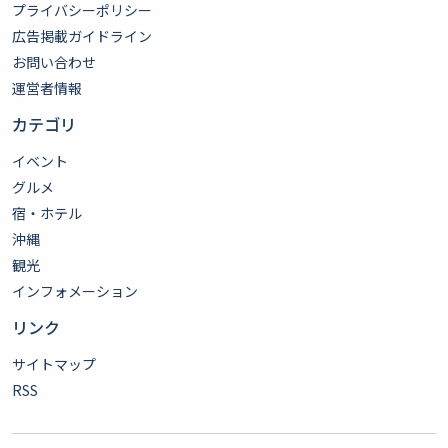
プライバシーポリシー
広告掲載ガイドライン
お問い合わせ
運営者情報
カテゴリ
イベント
グルメ
宿・ホテル
沖縄
観光
インフォメーション
リンク
サイトマップ
RSS