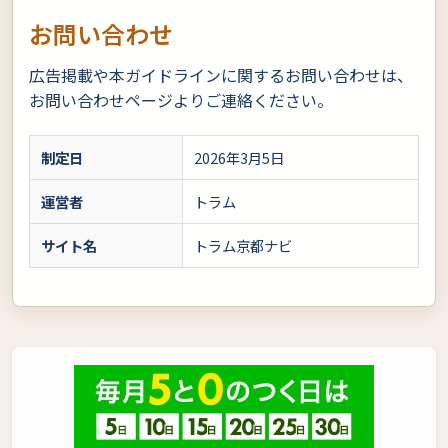
お問い合わせ
広告掲載や本ガイドラインに関するお問い合わせは、
お問い合わせページよりご連絡ください。
制定日
2026年3月5日
運営者
トラム
サイト名
トラム京都ナビ