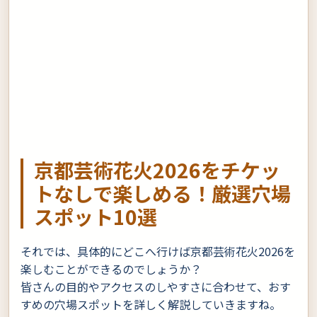
京都芸術花火2026をチケッ
トなしで楽しめる！厳選穴場
スポット10選
それでは、具体的にどこへ行けば京都芸術花火2026を
楽しむことができるのでしょうか？
皆さんの目的やアクセスのしやすさに合わせて、おす
すめの穴場スポットを詳しく解説していきますね。