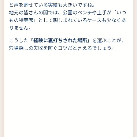
と声を寄せている実績も大きいですね。
地元の皆さんの間では、公園のベンチや土手が「いつ
もの特等席」として親しまれているケースも少なくあ
りません。
こうした
「経験に裏打ちされた場所」
を選ぶことが、
穴場探しの失敗を防ぐコツだと言えるでしょう。