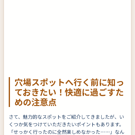
穴場スポットへ行く前に知っ
ておきたい！快適に過ごすた
めの注意点
さて、魅力的なスポットをご紹介してきましたが、い
くつか気をつけていただきたいポイントもあります。
「せっかく行ったのに全然楽しめなかった……」なん