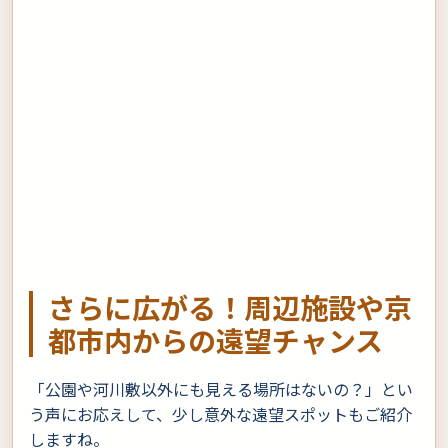
さらに広がる！周辺施設や京
都市内からの遠望チャンス
「公園や河川敷以外にも見える場所はないの？」とい
う声にお応えして、少し意外な遠望スポットもご紹介
しますね。