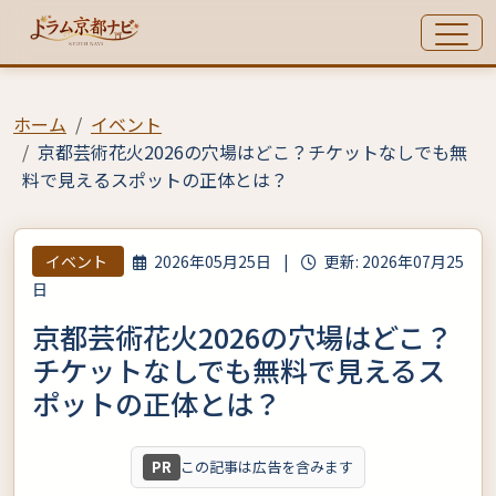
ホーム
イベント
京都芸術花火2026の穴場はどこ？チケットなしでも無
料で見えるスポットの正体とは？
イベント
2026年05月25日
|
更新: 2026年07月25
日
京都芸術花火2026の穴場はどこ？
チケットなしでも無料で見えるス
ポットの正体とは？
PR
この記事は広告を含みます