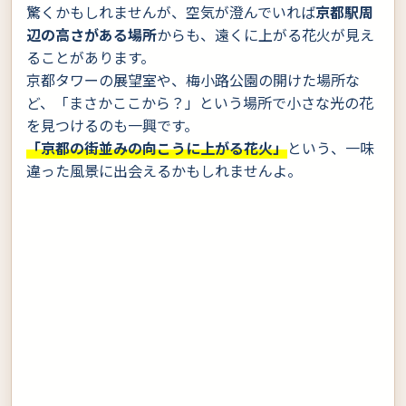
驚くかもしれませんが、空気が澄んでいれば
京都駅周
辺の高さがある場所
からも、遠くに上がる花火が見え
ることがあります。
京都タワーの展望室や、梅小路公園の開けた場所な
ど、「まさかここから？」という場所で小さな光の花
を見つけるのも一興です。
「京都の街並みの向こうに上がる花火」
という、一味
違った風景に出会えるかもしれませんよ。