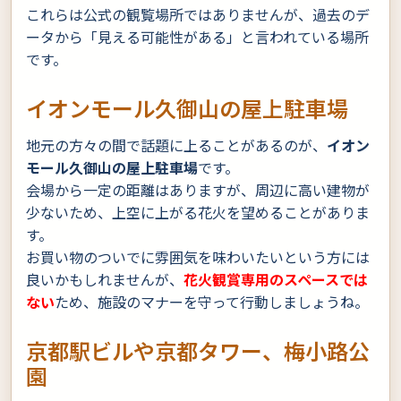
これらは公式の観覧場所ではありませんが、過去のデ
ータから「見える可能性がある」と言われている場所
です。
イオンモール久御山の屋上駐車場
地元の方々の間で話題に上ることがあるのが、
イオン
モール久御山の屋上駐車場
です。
会場から一定の距離はありますが、周辺に高い建物が
少ないため、上空に上がる花火を望めることがありま
す。
お買い物のついでに雰囲気を味わいたいという方には
良いかもしれませんが、
花火観賞専用のスペースでは
ない
ため、施設のマナーを守って行動しましょうね。
京都駅ビルや京都タワー、梅小路公
園