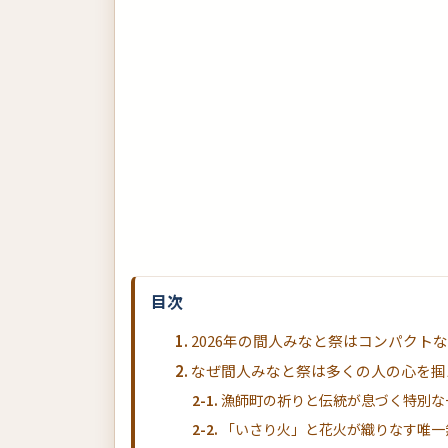
目次
2026年の間人みなと祭はコンパクト
なぜ間人みなと祭は多くの人の心を掴
漁師町の祈りと伝統が息づく特別な
「いさり火」と花火が織りなす唯一