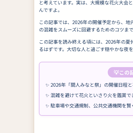
と考えています。実は、大規模な花火大会
んですよ。
この記事では、2026年の開催予定から、
の混雑をスムーズに回避するためのコツま
この記事を読み終える頃には、2026年の
るはずです。大切な人と過ごす穏やかな夜
💡こ
✨ 2026年「間人みなと祭」の開催日程
✨ 混雑を避けて花火といさり火を鑑賞で
✨ 駐車場や交通規制、公共交通機関を賢