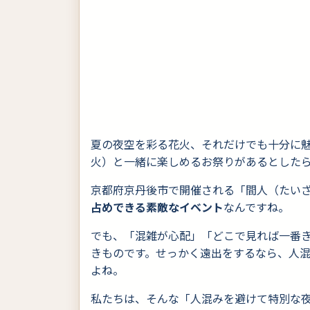
夏の夜空を彩る花火、それだけでも十分に
火）と一緒に楽しめるお祭りがあるとした
京都府京丹後市で開催される「間人（たい
占めできる素敵なイベント
なんですね。
でも、「混雑が心配」「どこで見れば一番
きものです。せっかく遠出をするなら、人
よね。
私たちは、そんな「人混みを避けて特別な