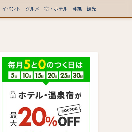
イベント
グルメ
宿・ホテル
沖縄
観光