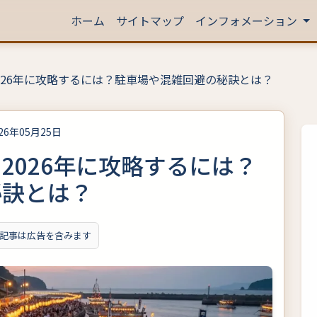
ホーム
サイトマップ
インフォメーション
026年に攻略するには？駐車場や混雑回避の秘訣とは？
026年05月25日
2026年に攻略するには？
秘訣とは？
記事は広告を含みます