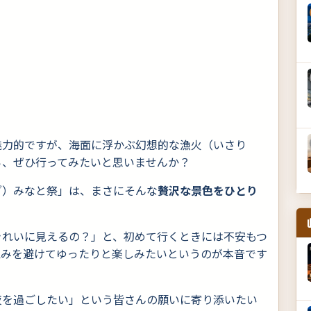
魅力的ですが、海面に浮かぶ幻想的な漁火（いさり
ら、ぜひ行ってみたいと思いませんか？
ざ）みなと祭」は、まさにそんな
贅沢な景色をひとり
きれいに見えるの？」と、初めて行くときには不安もつ
混みを避けてゆったりと楽しみたいというのが本音です
夜を過ごしたい」という皆さんの願いに寄り添いたい