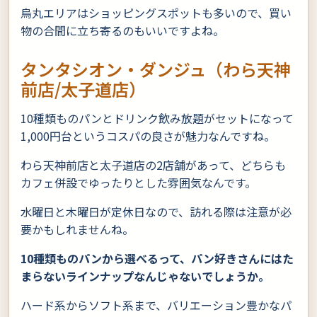
烏丸エリアはショッピングスポットも多いので、買い
物の合間に立ち寄るのもいいですよね。
タンタシオン・ダンジュ（わら天神
前店/太子道店）
10種類ものパンとドリンク飲み放題がセットになって
1,000円台というコスパの良さが魅力なんですね。
わら天神前店と太子道店の2店舗があって、どちらも
カフェ併設でゆったりとした雰囲気なんです。
水曜日と木曜日が定休日なので、訪れる際は注意が必
要かもしれませんね。
10種類ものパンから選べるって、パン好きさんにはた
まらないラインナップなんじゃないでしょうか。
ハード系からソフト系まで、バリエーション豊かなパ