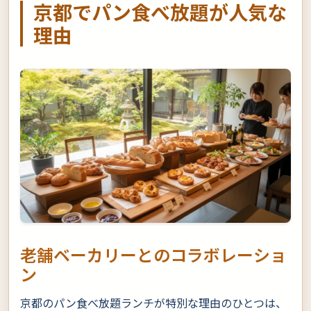
京都でパン食べ放題が人気な
理由
老舗ベーカリーとのコラボレーショ
ン
京都のパン食べ放題ランチが特別な理由のひとつは、