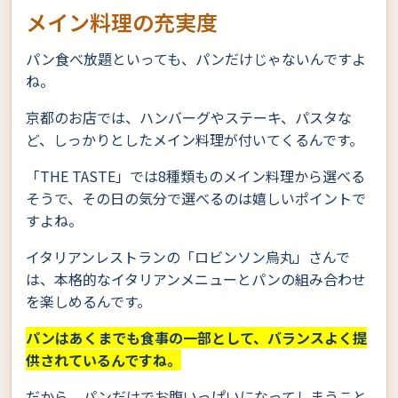
メイン料理の充実度
パン食べ放題といっても、パンだけじゃないんですよ
ね。
京都のお店では、ハンバーグやステーキ、パスタな
ど、しっかりとしたメイン料理が付いてくるんです。
「THE TASTE」では8種類ものメイン料理から選べる
そうで、その日の気分で選べるのは嬉しいポイントで
すよね。
イタリアンレストランの「ロビンソン烏丸」さんで
は、本格的なイタリアンメニューとパンの組み合わせ
を楽しめるんです。
パンはあくまでも食事の一部として、バランスよく提
供されているんですね。
だから、パンだけでお腹いっぱいになってしまうこと