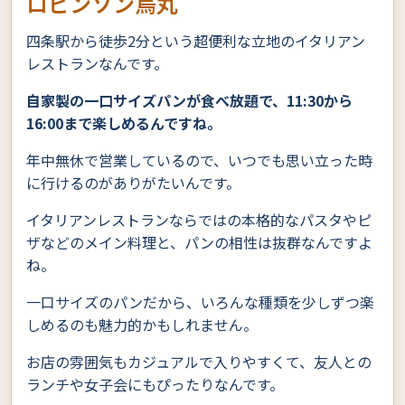
ロビンソン烏丸
四条駅から徒歩2分という超便利な立地のイタリアン
レストランなんです。
自家製の一口サイズパンが食べ放題で、11:30から
16:00まで楽しめるんですね。
年中無休で営業しているので、いつでも思い立った時
に行けるのがありがたいんです。
イタリアンレストランならではの本格的なパスタやピ
ザなどのメイン料理と、パンの相性は抜群なんですよ
ね。
一口サイズのパンだから、いろんな種類を少しずつ楽
しめるのも魅力的かもしれません。
お店の雰囲気もカジュアルで入りやすくて、友人との
ランチや女子会にもぴったりなんです。