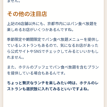
ません。
その他の注目店
上記の6店舗以外にも、京都市内にはパン食べ放題を
楽しめるお店がいくつかあるんですね。
季節限定や期間限定でパン食べ放題メニューを提供し
ているレストランもあるので、気になるお店があった
ら公式サイトやSNSでチェックしてみるといいかもし
れません。
また、ホテルのブッフェでパン食べ放題を含むプラン
を提供している場合もあるんです。
ちょっと贅沢なランチを楽しみたい時は、ホテルのレ
ストランも選択肢に入れてみるといいですよね。