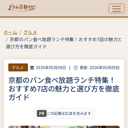
ホーム
グルメ
京都のパン食べ放題ランチ特集！おすすめ7店の魅力と
選び方を徹底ガイド
グルメ
2026年05月09日
|
更新: 2026年05月09日
京都のパン食べ放題ランチ特集！
おすすめ7店の魅力と選び方を徹底
ガイド
PR
この記事は広告を含みます