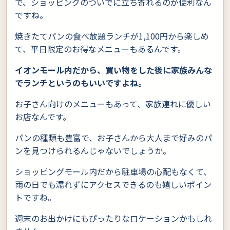
で、ショッピングのついでに立ち寄れるのが便利なん
ですね。
焼きたてパンの食べ放題ランチが1,100円から楽しめ
て、平日限定のお得なメニューもあるんです。
イオンモール内だから、買い物をした後に家族みんな
でランチというのもいいですよね。
お子さん向けのメニューもあって、家族連れに優しい
お店なんです。
パンの種類も豊富で、お子さんから大人まで好みのパ
ンを見つけられるんじゃないでしょうか。
ショッピングモール内だから駐車場の心配もなくて、
雨の日でも濡れずにアクセスできるのも嬉しいポイン
トですね。
週末のお出かけにもぴったりなロケーションかもしれ