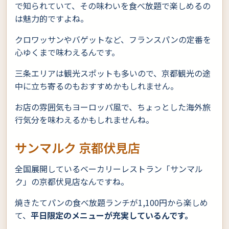
で知られていて、その味わいを食べ放題で楽しめるの
は魅力的ですよね。
クロワッサンやバゲットなど、フランスパンの定番を
心ゆくまで味わえるんです。
三条エリアは観光スポットも多いので、京都観光の途
中に立ち寄るのもおすすめかもしれません。
お店の雰囲気もヨーロッパ風で、ちょっとした海外旅
行気分を味わえるかもしれませんね。
サンマルク 京都伏見店
全国展開しているベーカリーレストラン「サンマル
ク」の京都伏見店なんですね。
焼きたてパンの食べ放題ランチが1,100円から楽しめ
て、
平日限定のメニューが充実しているんです。