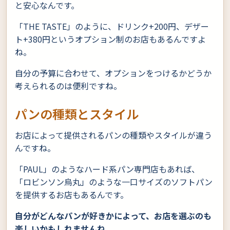
と安心なんです。
「THE TASTE」のように、ドリンク+200円、デザー
ト+380円というオプション制のお店もあるんですよ
ね。
自分の予算に合わせて、オプションをつけるかどうか
考えられるのは便利ですね。
パンの種類とスタイル
お店によって提供されるパンの種類やスタイルが違う
んですね。
「PAUL」のようなハード系パン専門店もあれば、
「ロビンソン烏丸」のような一口サイズのソフトパン
を提供するお店もあるんです。
自分がどんなパンが好きかによって、お店を選ぶのも
楽しいかもしれませんね。