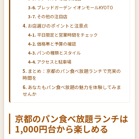
ブレッドガーデン イオンモールKYOTO
その他の注目店
お店選びのポイントと注意点
平日限定と営業時間をチェック
価格帯と予算の確認
パンの種類とスタイル
アクセスと駐車場
まとめ：京都のパン食べ放題ランチで充実の
時間を
あなたもパン食べ放題の魅力を体験してみま
せんか
京都のパン食べ放題ランチは
1,000円台から楽しめる