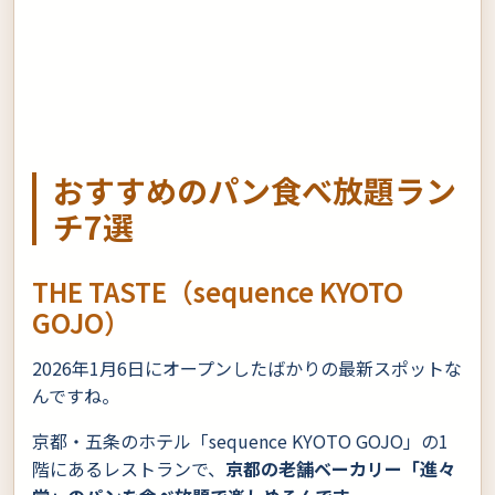
おすすめのパン食べ放題ラン
チ7選
THE TASTE（sequence KYOTO
GOJO）
2026年1月6日にオープンしたばかりの最新スポットな
んですね。
京都・五条のホテル「sequence KYOTO GOJO」の1
階にあるレストランで、
京都の老舗ベーカリー「進々