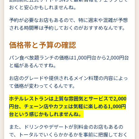
おくと安心かもしれませんね。
予約が必要なお店もあるので、特に週末や混雑が予想
される時間帯は予約しておくのがおすすめなんです。
価格帯と予算の確認
パン食べ放題ランチの価格は1,000円台から2,000円台
と幅があるんですね。
お店のグレードや提供されるメイン料理の内容によっ
て価格が変わってくるんです。
ホテルレストランは上質な雰囲気とサービスで2,000
円台、チェーン店やカフェは気軽に楽しめる1,000円
台という感じかもしれませんね。
また、ドリンクやデザートが別料金のお店もあるの
で、トータルでいくらかかるかを事前に把握しておく