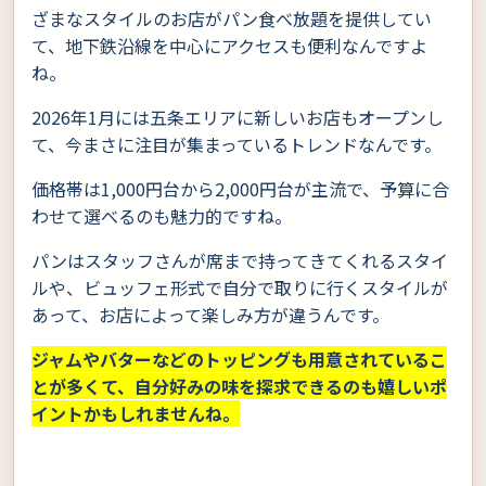
ざまなスタイルのお店がパン食べ放題を提供してい
て、地下鉄沿線を中心にアクセスも便利なんですよ
ね。
2026年1月には五条エリアに新しいお店もオープンし
て、今まさに注目が集まっているトレンドなんです。
価格帯は1,000円台から2,000円台が主流で、予算に合
わせて選べるのも魅力的ですね。
パンはスタッフさんが席まで持ってきてくれるスタイ
ルや、ビュッフェ形式で自分で取りに行くスタイルが
あって、お店によって楽しみ方が違うんです。
ジャムやバターなどのトッピングも用意されているこ
とが多くて、自分好みの味を探求できるのも嬉しいポ
イントかもしれませんね。