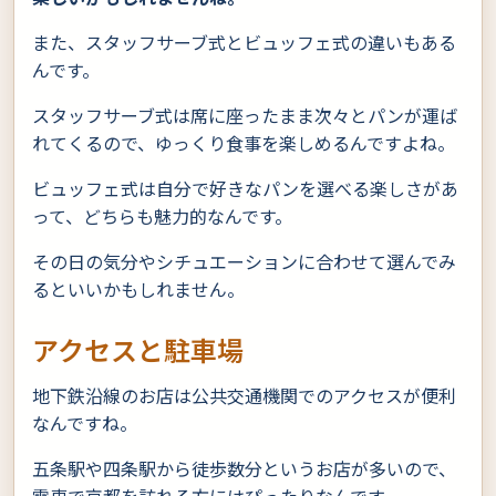
また、スタッフサーブ式とビュッフェ式の違いもある
んです。
スタッフサーブ式は席に座ったまま次々とパンが運ば
れてくるので、ゆっくり食事を楽しめるんですよね。
ビュッフェ式は自分で好きなパンを選べる楽しさがあ
って、どちらも魅力的なんです。
その日の気分やシチュエーションに合わせて選んでみ
るといいかもしれません。
アクセスと駐車場
地下鉄沿線のお店は公共交通機関でのアクセスが便利
なんですね。
五条駅や四条駅から徒歩数分というお店が多いので、