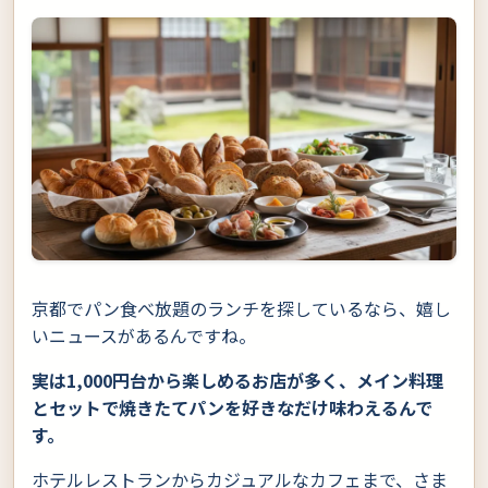
京都でパン食べ放題のランチを探しているなら、嬉し
いニュースがあるんですね。
実は1,000円台から楽しめるお店が多く、メイン料理
とセットで焼きたてパンを好きなだけ味わえるんで
す。
ホテルレストランからカジュアルなカフェまで、さま