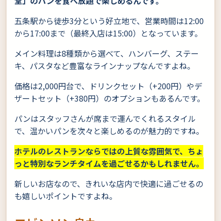
堂」のパンを食べ放題で楽しめるんです。
五条駅から徒歩3分という好立地で、営業時間は12:00
から17:00まで（最終入店は15:00）となっています。
メイン料理は8種類から選べて、ハンバーグ、ステー
キ、パスタなど豊富なラインナップなんですよね。
価格は2,000円台で、ドリンクセット（+200円）やデ
ザートセット（+380円）のオプションもあるんです。
パンはスタッフさんが席まで運んでくれるスタイル
で、温かいパンを次々と楽しめるのが魅力的ですね。
ホテルのレストランならではの上質な雰囲気で、ちょ
っと特別なランチタイムを過ごせるかもしれません。
新しいお店なので、きれいな店内で快適に過ごせるの
も嬉しいポイントですよね。