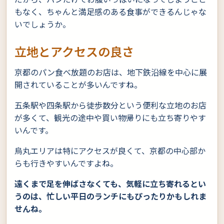
もなく、ちゃんと満足感のある食事ができるんじゃな
いでしょうか。
立地とアクセスの良さ
京都のパン食べ放題のお店は、地下鉄沿線を中心に展
開されていることが多いんですね。
五条駅や四条駅から徒歩数分という便利な立地のお店
が多くて、観光の途中や買い物帰りにも立ち寄りやす
いんです。
烏丸エリアは特にアクセスが良くて、京都の中心部か
らも行きやすいんですよね。
遠くまで足を伸ばさなくても、気軽に立ち寄れるとい
うのは、忙しい平日のランチにもぴったりかもしれま
せんね。