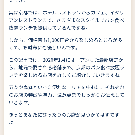
ょうか。
実は京都では、ホテルレストランからカフェ、イタリ
アンレストランまで、さまざまなスタイルでパン食べ
放題ランチを提供しているんですね。
しかも、価格帯も1,000円台から楽しめるところが多
くて、お財布にも優しいんです。
この記事では、2026年1月にオープンした最新店舗か
ら、地元で愛される老舗まで、京都のパン食べ放題ラ
ンチを楽しめるお店を詳しくご紹介していきますね。
五条や烏丸といった便利なエリアを中心に、それぞれ
のお店の特徴や魅力、注意点までしっかりお伝えして
いきます。
きっとあなたにぴったりのお店が見つかるはずです
よ。