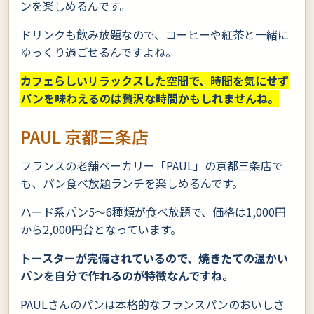
ンを楽しめるんです。
ドリンクも飲み放題なので、コーヒーや紅茶と一緒に
ゆっくり過ごせるんですよね。
カフェらしいリラックスした空間で、時間を気にせず
パンを味わえるのは贅沢な時間かもしれませんね。
PAUL 京都三条店
フランスの老舗ベーカリー「PAUL」の京都三条店で
も、パン食べ放題ランチを楽しめるんです。
ハード系パン5〜6種類が食べ放題で、価格は1,000円
から2,000円台となっています。
トースターが完備されているので、焼きたての温かい
パンを自分で作れるのが特徴なんですね。
PAULさんのパンは本格的なフランスパンのおいしさ