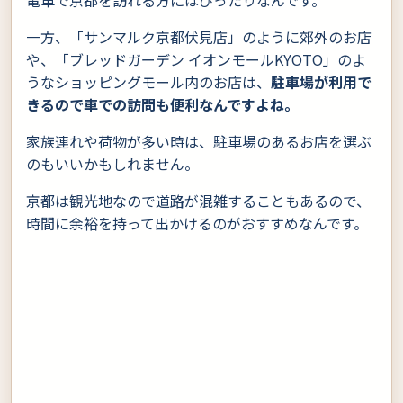
電車で京都を訪れる方にはぴったりなんです。
一方、「サンマルク京都伏見店」のように郊外のお店
や、「ブレッドガーデン イオンモールKYOTO」のよ
うなショッピングモール内のお店は、
駐車場が利用で
きるので車での訪問も便利なんですよね。
家族連れや荷物が多い時は、駐車場のあるお店を選ぶ
のもいいかもしれません。
京都は観光地なので道路が混雑することもあるので、
時間に余裕を持って出かけるのがおすすめなんです。