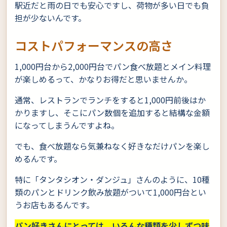
駅近だと雨の日でも安心ですし、荷物が多い日でも負
担が少ないんです。
コストパフォーマンスの高さ
1,000円台から2,000円台でパン食べ放題とメイン料理
が楽しめるって、かなりお得だと思いませんか。
通常、レストランでランチをすると1,000円前後はか
かりますし、そこにパン数個を追加すると結構な金額
になってしまうんですよね。
でも、食べ放題なら気兼ねなく好きなだけパンを楽し
めるんです。
特に「タンタシオン・ダンジュ」さんのように、10種
類のパンとドリンク飲み放題がついて1,000円台とい
うお店もあるんです。
パン好きさんにとっては、いろんな種類を少しずつ味