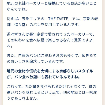
地元の老舗ベーカリーと提携しているお店が多いこと
なんですね。
例えば、五条エリアの「THE TASTE」では、京都の老
舗「進々堂」のパンを使用しているんです。
進々堂さんは長年京都で愛されてきたベーカリーで、
その味わいを食べ放題で楽しめるなんて贅沢ですよ
ね。
また、自家製パンにこだわるお店も多くて、焼きたて
のおいしさを追求しているんです。
地元の食材や伝統を大切にする京都らしいスタイル
が、パン食べ放題にも表れているんですね。
これって、ただ量を食べられるだけじゃなくて、質の
高いパンを味わえるという点で、他の地域とは一味違
うかもしれません。