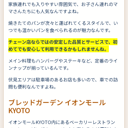
家族連れでも入りやすい雰囲気で、お子さん連れのマ
マさんたちにも人気なんですよね。
焼きたてのパンが次々と運ばれてくるスタイルで、い
つでも温かいパンを食べられるのが魅力なんです。
チェーン店ならではの安定した品質とサービスで、初
めてでも安心して利用できるかもしれませんね。
メイン料理もハンバーグやステーキなど、定番のライ
ンナップが揃っているんです。
伏見エリアは駐車場のあるお店も多いので、車での訪
問も便利なんですよね。
ブレッドガーデン イオンモール
KYOTO
イオンモールKYOTO内にあるベーカリーレストラン