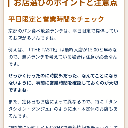
お店選びのポイントと注意点
平日限定と営業時間をチェック
京都のパン食べ放題ランチは、平日限定で提供してい
るお店が多いんですね。
例えば、「THE TASTE」は最終入店が15:00と早めな
ので、遅いランチを考えている場合は注意が必要なん
です。
せっかく行ったのに時間外だった、なんてことになら
ないように、事前に営業時間を確認しておくのが大切
ですよね。
また、定休日もお店によって異なるので、特に「タン
タシオン・ダンジュ」のように水・木定休のお店もあ
るんです。
訪問前に公式サイトやSNSで最新情報をチェックして