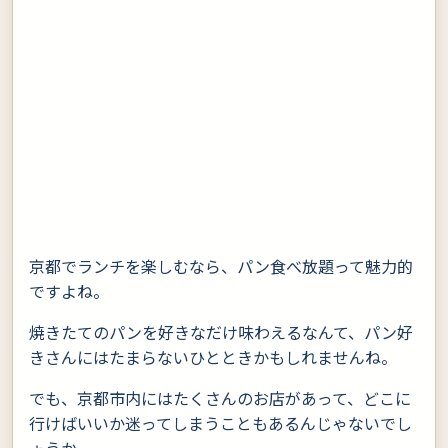
京都でランチを楽しむなら、パン食べ放題って魅力的
ですよね。
焼きたてのパンを好きなだけ味わえるなんて、パン好
きさんにはたまらないひとときかもしれませんね。
でも、京都市内にはたくさんのお店があって、どこに
行けばいいか迷ってしまうこともあるんじゃないでし