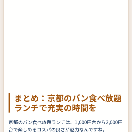
まとめ：京都のパン食べ放題
ランチで充実の時間を
京都のパン食べ放題ランチは、1,000円台から2,000円
台で楽しめるコスパの良さが魅力なんですね。