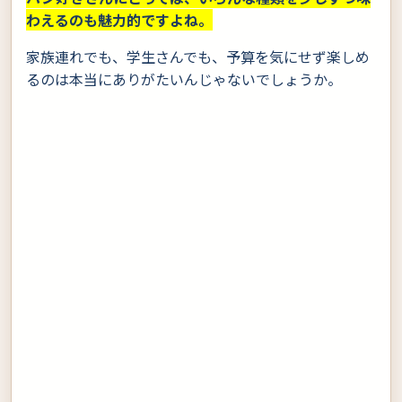
わえるのも魅力的ですよね。
家族連れでも、学生さんでも、予算を気にせず楽しめ
るのは本当にありがたいんじゃないでしょうか。