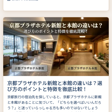
京都プラザホテル新館と本館の違いは？選
び方のポイントと特徴を徹底比較！
京都旅行の宿泊先を探していると、京都プラザホテルに新館
と本館があることに気づいて、「どちらを選べばいいんだろ
う？」と迷っていらっしゃる方も多いのではないでしょう