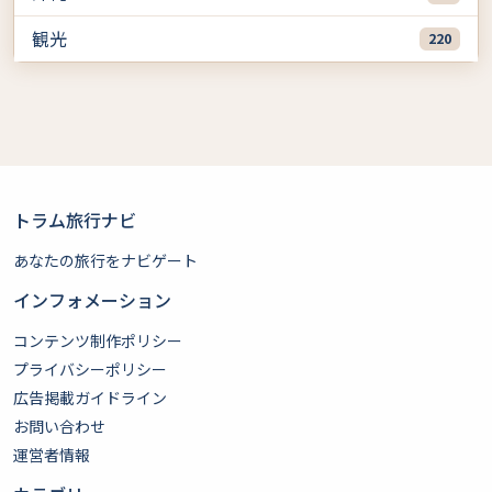
観光
220
トラム旅行ナビ
あなたの旅行をナビゲート
インフォメーション
コンテンツ制作ポリシー
プライバシーポリシー
広告掲載ガイドライン
お問い合わせ
運営者情報