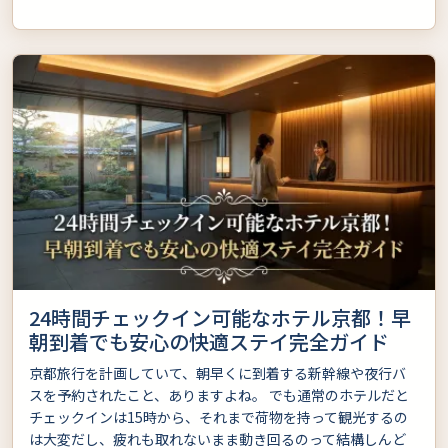
24時間チェックイン可能なホテル京都！早
朝到着でも安心の快適ステイ完全ガイド
京都旅行を計画していて、朝早くに到着する新幹線や夜行バ
スを予約されたこと、ありますよね。 でも通常のホテルだと
チェックインは15時から、それまで荷物を持って観光するの
は大変だし、疲れも取れないまま動き回るのって結構しんど