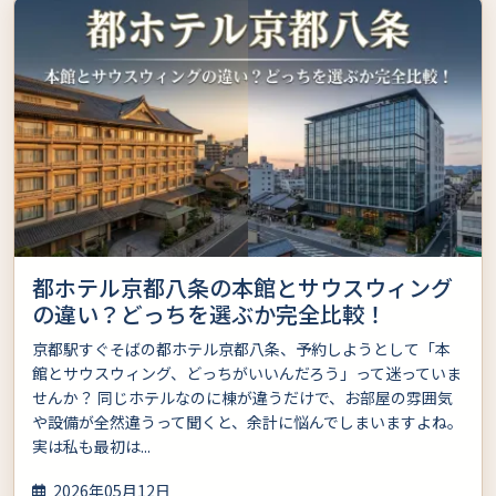
都ホテル京都八条の本館とサウスウィング
の違い？どっちを選ぶか完全比較！
京都駅すぐそばの都ホテル京都八条、予約しようとして「本
館とサウスウィング、どっちがいいんだろう」って迷っていま
せんか？ 同じホテルなのに棟が違うだけで、お部屋の雰囲気
や設備が全然違うって聞くと、余計に悩んでしまいますよね。
実は私も最初は...
2026年05月12日