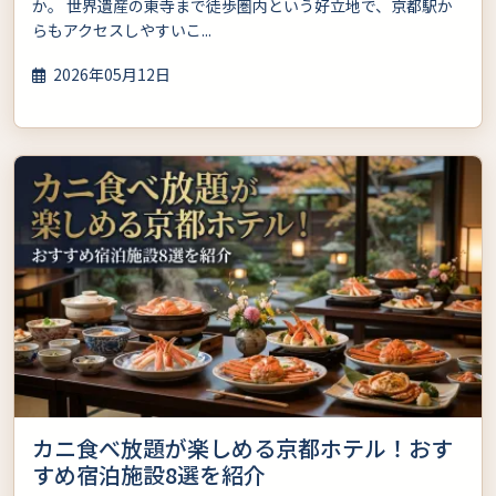
か。 世界遺産の東寺まで徒歩圏内という好立地で、京都駅か
らもアクセスしやすいこ...
2026年05月12日
カニ食べ放題が楽しめる京都ホテル！おす
すめ宿泊施設8選を紹介