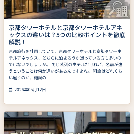
京都タワーホテルと京都タワーホテルアネ
ックスの違いは？5つの比較ポイントを徹底
解説！
京都旅行を計画していて、京都タワーホテルと京都タワーホ
テルアネックス、どちらに泊まろうか迷っている方も多いの
ではないでしょうか。 同じ系列のホテルだけれど、名前が違
うということは何か違いがあるんですよね。 料金はどれくら
い違うのか、施設の...
2026年05月12日