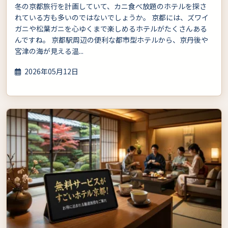
冬の京都旅行を計画していて、カニ食べ放題のホテルを探さ
れている方も多いのではないでしょうか。 京都には、ズワイ
ガニや松葉ガニを心ゆくまで楽しめるホテルがたくさんある
んですね。 京都駅周辺の便利な都市型ホテルから、京丹後や
宮津の海が見える温...
2026年05月12日