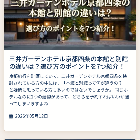
三井ガーデンホテル京都四条の本館と別館
の違いは？選び方のポイントを7つ紹介！
京都旅行を計画していて、三井ガーデンホテル京都四条を検
討されている方の中には、「本館と別館って何が違うの？」
と疑問に思っている方も多いのではないでしょうか。 同じホ
テルなのに2つの建物があって、どちらを予約すればいいか迷
ってしまいますよね...
2026年05月12日