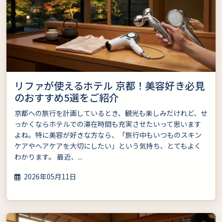
リファが使えるホテル 京都！美容好き必見
のおすすめ5選をご紹介
京都への旅行を計画しているとき、観光も楽しみだけれど、せ
っかくならホテルでの滞在時間も充実させたいって思います
よね。特に美容が好きな方なら、「旅行中もいつものスキン
ケアやヘアケアを大切にしたい」という気持ち、とてもよく
わかります。 最近、...
2026年05月11日