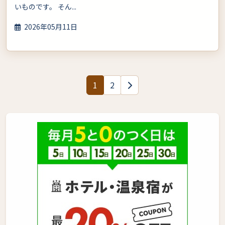
いものです。 そん...
2026年05月11日
1
2