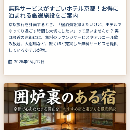
無料サービスがすごいホテル京都！お得に
泊まれる厳選施設をご案内
京都旅行を計画するとき、「宿泊費を抑えたいけど、ホテルで
ゆっくり過ごす時間も大切にしたい」って思いませんか？ 実
は最近の京都には、無料のラウンジサービスやアルコール飲
み放題、大浴場など、驚くほど充実した無料サービスを提供
しているホテルが増...
2026年05月12日