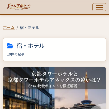
ホーム
宿・ホテル
宿・ホテル
19件の記事