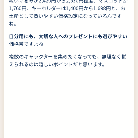
ぬいぐるみが2,420円から2,530円程度、マスコットが
1,760円、キーホルダーは1,400円から1,698円と、お
土産として買いやすい価格設定になっているんです
ね。
自分用にも、大切な人へのプレゼントにも選びやすい
価格帯ですよね。
複数のキャラクターを集めたくなっても、無理なく揃
えられるのは嬉しいポイントだと思います。