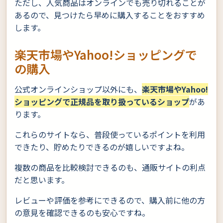
ただし、人気商品はオンラインでも売り切れることが
あるので、見つけたら早めに購入することをおすすめ
します。
楽天市場やYahoo!ショッピングで
の購入
公式オンラインショップ以外にも、
楽天市場やYahoo!
ショッピングで正規品を取り扱っているショップ
があ
ります。
これらのサイトなら、普段使っているポイントを利用
できたり、貯めたりできるのが嬉しいですよね。
複数の商品を比較検討できるのも、通販サイトの利点
だと思います。
レビューや評価を参考にできるので、購入前に他の方
の意見を確認できるのも安心ですね。