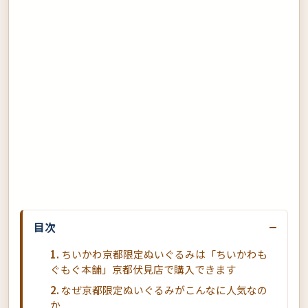
−
目次
ちいかわ京都限定ぬいぐるみは「ちいかわも
ぐもぐ本舗」京都伏見店で購入できます
なぜ京都限定ぬいぐるみがこんなに人気なの
か