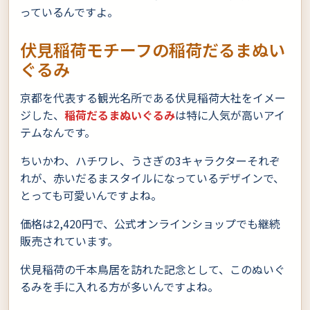
っているんですよ。
伏見稲荷モチーフの稲荷だるまぬい
ぐるみ
京都を代表する観光名所である伏見稲荷大社をイメー
ジした、
稲荷だるまぬいぐるみ
は特に人気が高いアイ
テムなんです。
ちいかわ、ハチワレ、うさぎの3キャラクターそれぞ
れが、赤いだるまスタイルになっているデザインで、
とっても可愛いんですよね。
価格は2,420円で、公式オンラインショップでも継続
販売されています。
伏見稲荷の千本鳥居を訪れた記念として、このぬいぐ
るみを手に入れる方が多いんですよね。