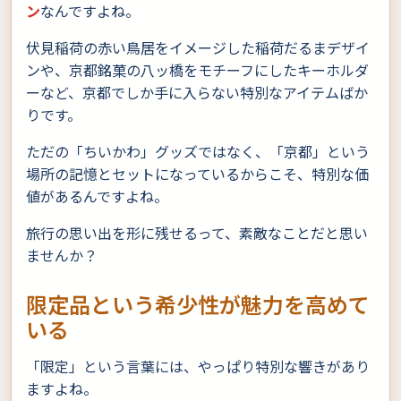
ン
なんですよね。
伏見稲荷の赤い鳥居をイメージした稲荷だるまデザイ
ンや、京都銘菓の八ッ橋をモチーフにしたキーホルダ
ーなど、京都でしか手に入らない特別なアイテムばか
りです。
ただの「ちいかわ」グッズではなく、「京都」という
場所の記憶とセットになっているからこそ、特別な価
値があるんですよね。
旅行の思い出を形に残せるって、素敵なことだと思い
ませんか？
限定品という希少性が魅力を高めて
いる
「限定」という言葉には、やっぱり特別な響きがあり
ますよね。