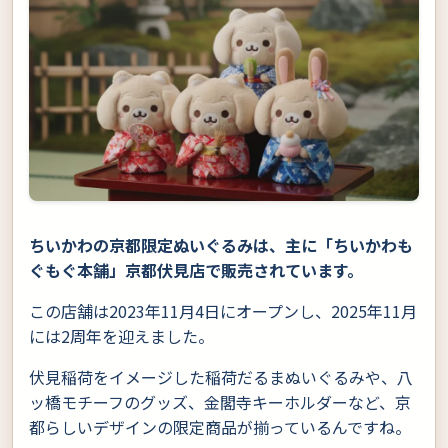
ちいかわの京都限定ぬいぐるみは、主に「ちいかわも
ぐもぐ本舗」京都伏見店で販売されています。
この店舗は2023年11月4日にオープンし、2025年11月
には2周年を迎えました。
伏見稲荷をイメージした稲荷だるまぬいぐるみや、八
ッ橋モチーフのグッズ、金閣寺キーホルダーなど、京
都らしいデザインの限定商品が揃っているんですね。