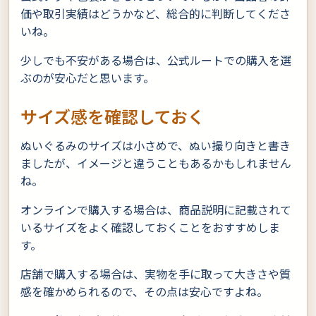
価や取引実績はどうかなど、総合的に判断してくださ
いね。
少しでも不安がある場合は、公式ルートでの購入を選
ぶのが安心だと思います。
サイズ感を確認しておく
ぬいぐるみのサイズは小さめで、ぬい撮り向きと書き
ましたが、イメージと違うこともあるかもしれません
ね。
オンラインで購入する場合は、商品説明に記載されて
いるサイズをよく確認しておくことをおすすめしま
す。
店舗で購入する場合は、実物を手に取って大きさや質
感を確かめられるので、その点は安心ですよね。