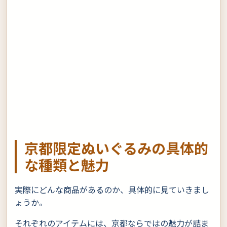
京都限定ぬいぐるみの具体的
な種類と魅力
実際にどんな商品があるのか、具体的に見ていきまし
ょうか。
それぞれのアイテムには、京都ならではの魅力が詰ま