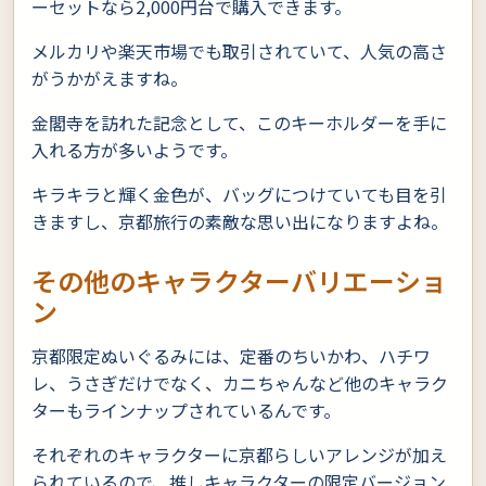
ーセットなら2,000円台で購入できます。
メルカリや楽天市場でも取引されていて、人気の高さ
がうかがえますね。
金閣寺を訪れた記念として、このキーホルダーを手に
入れる方が多いようです。
キラキラと輝く金色が、バッグにつけていても目を引
きますし、京都旅行の素敵な思い出になりますよね。
その他のキャラクターバリエーショ
ン
京都限定ぬいぐるみには、定番のちいかわ、ハチワ
レ、うさぎだけでなく、カニちゃんなど他のキャラク
ターもラインナップされているんです。
それぞれのキャラクターに京都らしいアレンジが加え
られているので、推しキャラクターの限定バージョン