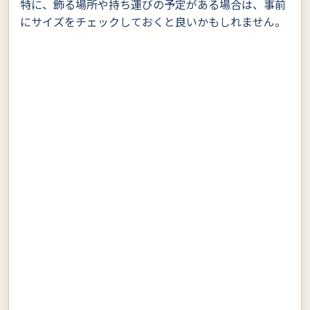
特に、飾る場所や持ち運びの予定がある場合は、事前
にサイズをチェックしておくと良いかもしれません。