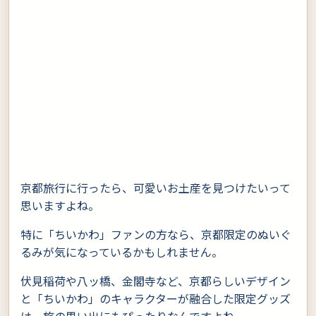
京都旅行に行ったら、可愛いお土産を見つけたいって
思いますよね。
特に「ちいかわ」ファンの方なら、京都限定のぬいぐ
るみが気になっているかもしれません。
伏見稲荷や八ッ橋、金閣寺など、京都らしいデザイン
と「ちいかわ」のキャラクターが融合した限定グッズ