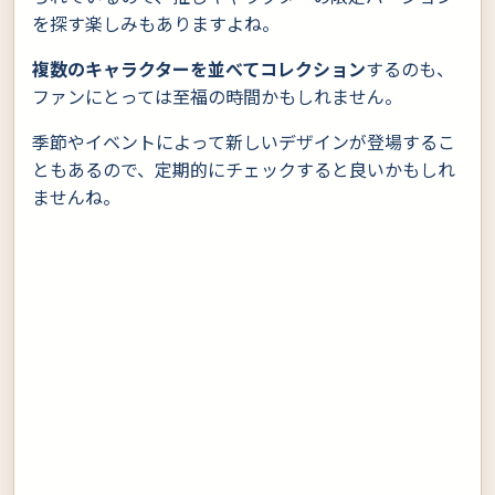
を探す楽しみもありますよね。
複数のキャラクターを並べてコレクション
するのも、
ファンにとっては至福の時間かもしれません。
季節やイベントによって新しいデザインが登場するこ
ともあるので、定期的にチェックすると良いかもしれ
ませんね。