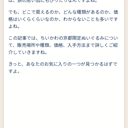
は、旅の思い出にもぴったりなんですよね。
でも、どこで買えるのか、どんな種類があるのか、価
格はいくらくらいなのか、わからないことも多いです
よね。
この記事では、ちいかわの京都限定ぬいぐるみについ
て、販売場所や種類、価格、入手方法まで詳しくご紹
介していきますね。
きっと、あなたのお気に入りの一つが見つかるはずで
すよ。