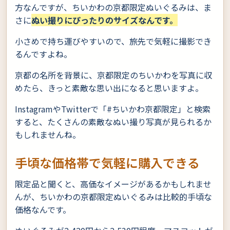
方なんですが、ちいかわの京都限定ぬいぐるみは、ま
さに
ぬい撮りにぴったりのサイズなんです。
小さめで持ち運びやすいので、旅先で気軽に撮影でき
るんですよね。
京都の名所を背景に、京都限定のちいかわを写真に収
めたら、きっと素敵な思い出になると思いますよ。
InstagramやTwitterで「#ちいかわ京都限定」と検索
すると、たくさんの素敵なぬい撮り写真が見られるか
もしれませんね。
手頃な価格帯で気軽に購入できる
限定品と聞くと、高価なイメージがあるかもしれませ
んが、ちいかわの京都限定ぬいぐるみは比較的手頃な
価格なんです。