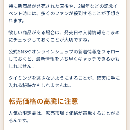
特に新商品が発売された直後や、2周年などの記念イ
ベント時には、多くのファンが殺到することが予想さ
れます。
欲しい商品がある場合は、発売日や入荷情報をこまめ
にチェックしておくことが大切ですね。
公式SNSやオンラインショップの新着情報をフォロー
しておくと、最新情報をいち早くキャッチできるかも
しれません。
タイミングを逃さないようにすることが、確実に手に
入れる秘訣かもしれませんね。
転売価格の高騰に注意
人気の限定品は、転売市場で価格が高騰することがあ
るんです。