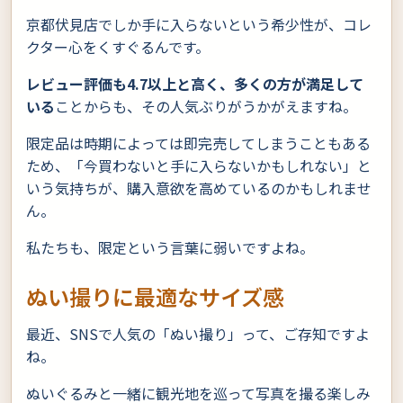
京都伏見店でしか手に入らないという希少性が、コレ
クター心をくすぐるんです。
レビュー評価も4.7以上と高く、多くの方が満足して
いる
ことからも、その人気ぶりがうかがえますね。
限定品は時期によっては即完売してしまうこともある
ため、「今買わないと手に入らないかもしれない」と
いう気持ちが、購入意欲を高めているのかもしれませ
ん。
私たちも、限定という言葉に弱いですよね。
ぬい撮りに最適なサイズ感
最近、SNSで人気の「ぬい撮り」って、ご存知ですよ
ね。
ぬいぐるみと一緒に観光地を巡って写真を撮る楽しみ