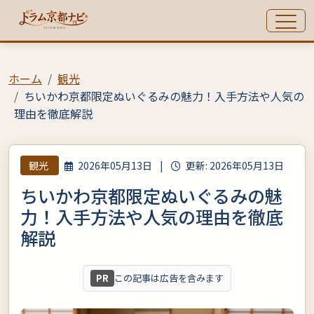
ホーム
観光
ちいかわ京都限定ぬいぐるみの魅力！入手方法や人気の
理由を徹底解説
観光
2026年05月13日
|
更新: 2026年05月13日
ちいかわ京都限定ぬいぐるみの魅
力！入手方法や人気の理由を徹底
解説
PR
この記事は広告を含みます