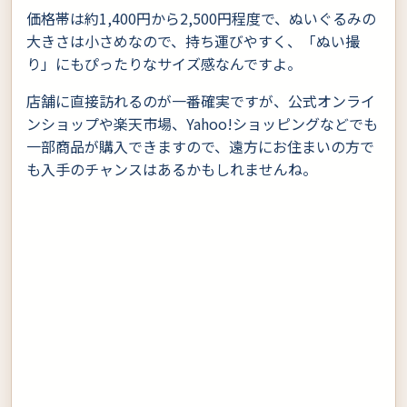
価格帯は約1,400円から2,500円程度で、ぬいぐるみの
大きさは小さめなので、持ち運びやすく、「ぬい撮
り」にもぴったりなサイズ感なんですよ。
店舗に直接訪れるのが一番確実ですが、公式オンライ
ンショップや楽天市場、Yahoo!ショッピングなどでも
一部商品が購入できますので、遠方にお住まいの方で
も入手のチャンスはあるかもしれませんね。