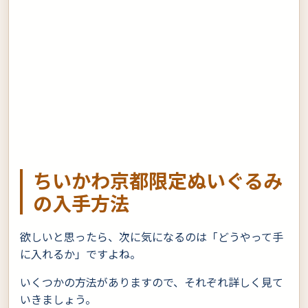
ちいかわ京都限定ぬいぐるみ
の入手方法
欲しいと思ったら、次に気になるのは「どうやって手
に入れるか」ですよね。
いくつかの方法がありますので、それぞれ詳しく見て
いきましょう。