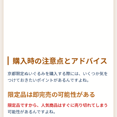
購入時の注意点とアドバイス
京都限定ぬいぐるみを購入する際には、いくつか気を
つけておきたいポイントがあるんですよね。
限定品は即完売の可能性がある
限定品ですから、人気商品はすぐに売り切れてしまう
可能性があるんですよね。