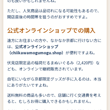
のも良いかもしれませんね。
ただし、人気商品は品切れになる可能性もあるので、
開店直後の時間帯を狙うのがおすすめですよ。
公式オンラインショップでの購入
遠方にお住まいの方や、なかなか京都に行けない方に
は、
公式オンラインショップ
（chiikawamogumogu.shop）
が便利ですよね。
伏見店限定品の稲荷だるまぬいぐるみ（2,420円）な
ども、オンラインで継続販売されています。
自宅にいながら京都限定グッズが手に入るのは、本当
にありがたいですよね。
送料無料の商品も多いので、店舗に行く交通費を考え
ると、むしろお得に購入できるかもしれません。