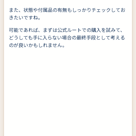
また、状態や付属品の有無もしっかりチェックしてお
きたいですね。
可能であれば、まずは公式ルートでの購入を試みて、
どうしても手に入らない場合の最終手段として考える
のが良いかもしれません。