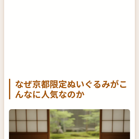
なぜ京都限定ぬいぐるみがこ
んなに人気なのか