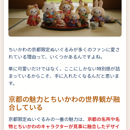
ちいかわの京都限定ぬいぐるみが多くのファンに愛さ
れている理由って、いくつかあるんですよね。
単に可愛いだけではなく、ここにしかない特別感が詰
まっているからこそ、手に入れたくなるんだと思いま
す。
京都の魅力とちいかわの世界観が融
合している
京都限定ぬいぐるみの一番の魅力は、
京都の名所や名
物とちいかわのキャラクターが見事に融合したデザイ