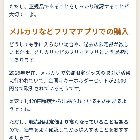
ただし、正規品であることをしっかり確認することが
大切ですよ。
メルカリなどフリマアプリでの購入
どうしても手に入らない場合や、過去の限定品が欲し
い場合は、メルカリなどのフリマアプリという選択肢
もあります。
2026年現在、メルカリで京都限定グッズの取引が活発
に行われていて、金閣寺キーホルダーセットが2,000
円台で取引されているそうです。
最安で1,420円程度から出品されているものもあるよ
うですね。
ただし、
転売品は定価より高くなっていることもある
ので、価格をよく確認してから購入することをおすす
めします。