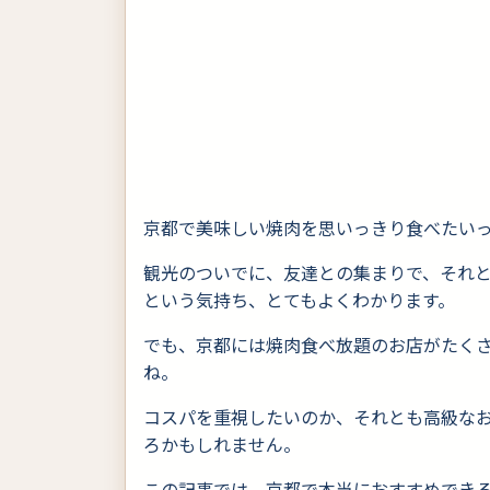
京都で美味しい焼肉を思いっきり食べたい
観光のついでに、友達との集まりで、それ
という気持ち、とてもよくわかります。
でも、京都には焼肉食べ放題のお店がたく
ね。
コスパを重視したいのか、それとも高級な
ろかもしれません。
この記事では、京都で本当におすすめでき