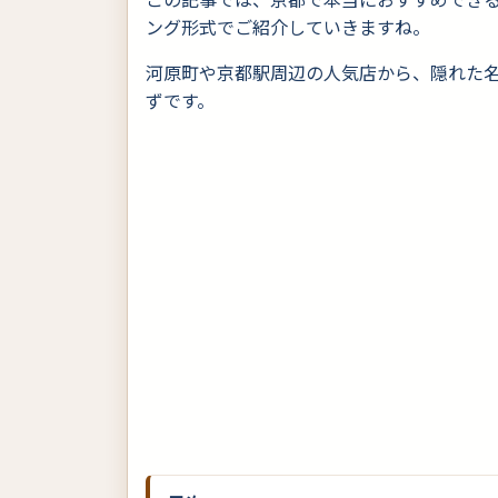
ング形式でご紹介していきますね。
河原町や京都駅周辺の人気店から、隠れた
ずです。