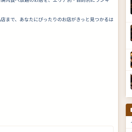
名店まで、あなたにぴったりのお店がきっと見つかるは