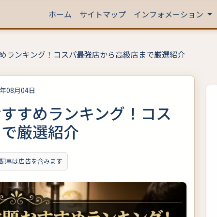
ホーム
サイトマップ
インフォメーション
めランキング！コスパ最強店から高級店まで厳選紹介
6年08月04日
おすすめランキング！コス
まで厳選紹介
記事は広告を含みます