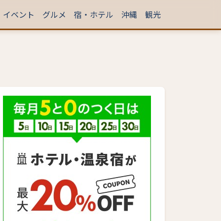
イベント
グルメ
宿・ホテル
沖縄
観光