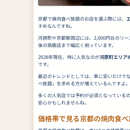
京都で焼肉食べ放題のお店を選ぶ際には、
すめなんですね。
河原町や京都駅周辺には、2,000円台のリー
後の高級店まで幅広く揃っています。
2026年現在、特に人気なのが
河原町エリア
です。
最近のトレンドとしては、単に安いだけで
べ放題」を求める方が増えているんですよ
多くの人気店では予約が必須となっている
安心かもしれませんね。
価格帯で見る京都の焼肉食べ