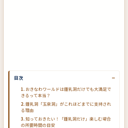
−
目次
おきなわワールドは鍾乳洞だけでも大満足で
きるって本当？
鍾乳洞「玉泉洞」がこれほどまでに支持され
る理由
知っておきたい！「鍾乳洞だけ」楽しむ場合
の所要時間の目安