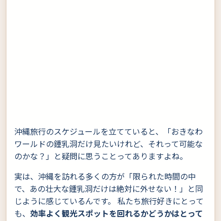
沖縄旅行のスケジュールを立てていると、「おきなわ
ワールドの鍾乳洞だけ見たいけれど、それって可能な
のかな？」と疑問に思うことってありますよね。
実は、沖縄を訪れる多くの方が「限られた時間の中
で、あの壮大な鍾乳洞だけは絶対に外せない！」と同
じように感じているんです。 私たち旅行好きにとって
も、
効率よく観光スポットを回れるかどうかはとって