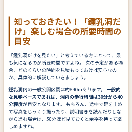
知っておきたい！「鍾乳洞だ
け」楽しむ場合の所要時間の
目安
「鍾乳洞だけを見たい」と考えている方にとって、最
も気になるのが所要時間ですよね。 次の予定がある場
合、どのくらいの時間を見積もっておけば安心なの
か、具体的に解説していきましょう。
鍾乳洞内の一般公開区間は約890mあります。
一般的
な見学ペースであれば、洞内の歩行時間は30分から40
分程度
が目安となります。 もちろん、途中で足を止め
て写真をじっくり撮ったり、説明書きを読んだりしな
がら進む場合は、50分ほど見ておくと余裕を持って楽
しめますね。