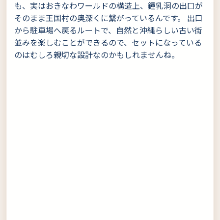
も、実はおきなわワールドの構造上、鍾乳洞の出口が
そのまま王国村の奥深くに繋がっているんです。 出口
から駐車場へ戻るルートで、自然と沖縄らしい古い街
並みを楽しむことができるので、セットになっている
のはむしろ親切な設計なのかもしれませんね。