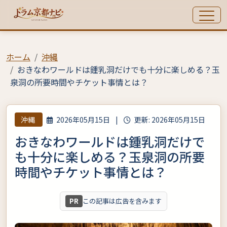
ホーム
沖縄
おきなわワールドは鍾乳洞だけでも十分に楽しめる？玉
泉洞の所要時間やチケット事情とは？
沖縄
2026年05月15日
|
更新: 2026年05月15日
おきなわワールドは鍾乳洞だけで
も十分に楽しめる？玉泉洞の所要
時間やチケット事情とは？
PR
この記事は広告を含みます