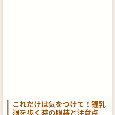
これだけは気をつけて！鍾乳
洞を歩く時の服装と注意点