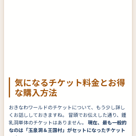
気になるチケット料金とお得
な購入方法
おきなわワールドのチケットについて、もう少し詳し
くお話ししておきますね。 冒頭でお伝えした通り、鍾
乳洞単体のチケットはありません。
現在、最も一般的
なのは「玉泉洞＆王国村」がセットになったチケット