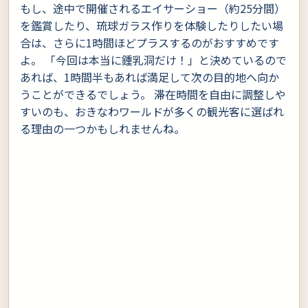
もし、途中で開催されるエイサーショー（約25分間）
を鑑賞したり、琉球ガラス作りを体験したりしたい場
合は、さらに1時間ほどプラスするのがおすすめです
よ。 「今回は本当に鍾乳洞だけ！」と決めているので
あれば、1時間半もあれば満足して次の目的地へ向か
うことができるでしょう。 滞在時間を自由に調整しや
すいのも、おきなわワールドが多くの観光客に選ばれ
る理由の一つかもしれませんね。