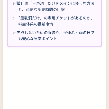
✨ 鍾乳洞「玉泉洞」だけをメインに楽しむ方法
と、必要な所要時間の目安
✨ 「鍾乳洞だけ」の専用チケットがあるのか、
料金体系の最新事情
✨ 失敗しないための服装や、子連れ・雨の日で
も安心な見学ポイント