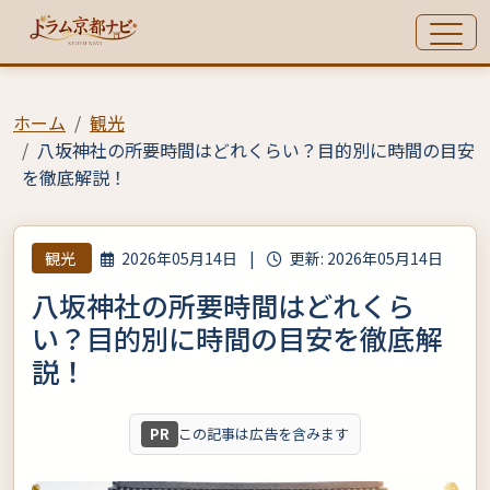
ホーム
観光
八坂神社の所要時間はどれくらい？目的別に時間の目安
を徹底解説！
観光
2026年05月14日
|
更新: 2026年05月14日
八坂神社の所要時間はどれくら
い？目的別に時間の目安を徹底解
説！
PR
この記事は広告を含みます