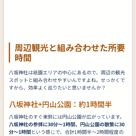
周辺観光と組み合わせた所要
時間
八坂神社は祇園エリアの中心にあるので、周辺の観光
スポットと組み合わせやすいんですよね。せっかくで
すから、効率よく巡りたいと思いませんか？
八坂神社+円山公園：約1時間半
八坂神社のすぐ東側には円山公園が広がっています。
八坂神社の参拝に30分〜1時間、円山公園の散策に30
分〜1時間
という感じで、合計1時間半〜2時間程度の