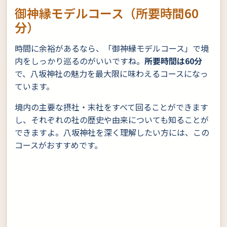
御神縁モデルコース（所要時間60
分）
時間に余裕があるなら、「御神縁モデルコース」で境
内をしっかり巡るのがいいですね。
所要時間は60分
で、八坂神社の魅力を最大限に味わえるコースになっ
ています。
境内の主要な摂社・末社をすべて回ることができます
し、それぞれの社の歴史や由来についても知ることが
できますよ。八坂神社を深く理解したい方には、この
コースがおすすめです。