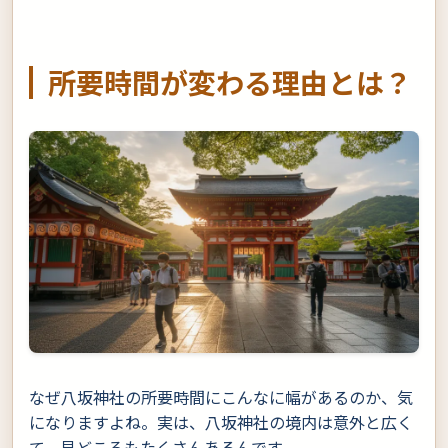
所要時間が変わる理由とは？
なぜ八坂神社の所要時間にこんなに幅があるのか、気
になりますよね。実は、八坂神社の境内は意外と広く
て、見どころもたくさんあるんです。