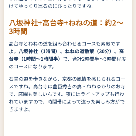
けてゆっくり巡るのにぴったりですね。
八坂神社+高台寺+ねねの道：約2〜
3時間
高台寺とねねの道を組み合わせるコースも素敵です
よ。
八坂神社（1時間）、ねねの道散策（30分）、高
台寺（1時間〜1時間半）
で、合計2時間半〜3時間程度
のコースになります。
石畳の道を歩きながら、京都の風情を感じられるコー
スですね。高台寺は豊臣秀吉の妻・ねねゆかりのお寺
で、庭園も美しいんです。夜にはライトアップも行わ
れていますので、時間帯によって違った楽しみ方がで
きますよ。