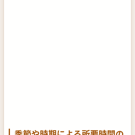
季節や時期による所要時間の