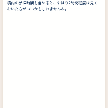
境内の参拝時間も含めると、やはり2時間程度は見て
おいた方がいいかもしれませんね。