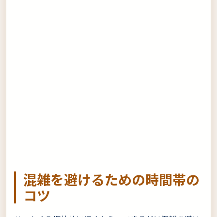
混雑を避けるための時間帯の
コツ