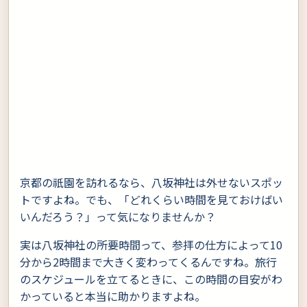
京都の祇園を訪れるなら、八坂神社は外せないスポッ
トですよね。でも、「どれくらい時間を見ておけばい
いんだろう？」って気になりませんか？
実は八坂神社の所要時間って、参拝の仕方によって10
分から2時間まで大きく変わってくるんですね。旅行
のスケジュールを立てるときに、この時間の目安がわ
かっていると本当に助かりますよね。