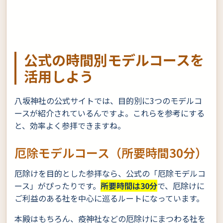
公式の時間別モデルコースを
活用しよう
八坂神社の公式サイトでは、目的別に3つのモデルコ
ースが紹介されているんですよ。これらを参考にする
と、効率よく参拝できますね。
厄除モデルコース（所要時間30分）
厄除けを目的とした参拝なら、公式の「厄除モデルコ
ース」がぴったりです。
所要時間は30分
で、厄除けに
ご利益のある社を中心に巡るルートになっています。
本殿はもちろん、疫神社などの厄除けにまつわる社を