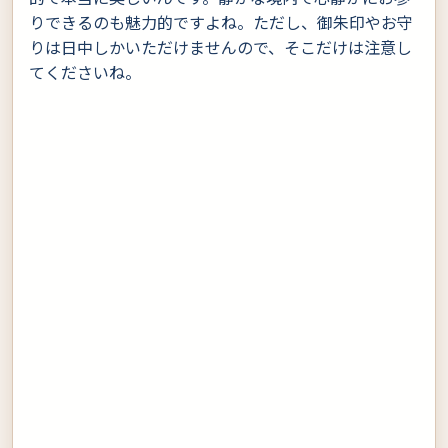
りできるのも魅力的ですよね。ただし、御朱印やお守
りは日中しかいただけませんので、そこだけは注意し
てくださいね。