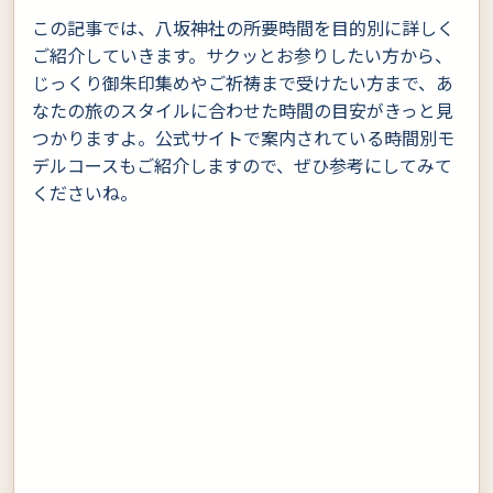
この記事では、八坂神社の所要時間を目的別に詳しく
ご紹介していきます。サクッとお参りしたい方から、
じっくり御朱印集めやご祈祷まで受けたい方まで、あ
なたの旅のスタイルに合わせた時間の目安がきっと見
つかりますよ。公式サイトで案内されている時間別モ
デルコースもご紹介しますので、ぜひ参考にしてみて
くださいね。