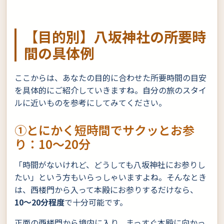
【目的別】八坂神社の所要時
間の具体例
ここからは、あなたの目的に合わせた所要時間の目安
を具体的にご紹介していきますね。自分の旅のスタイ
ルに近いものを参考にしてみてください。
①とにかく短時間でサクッとお参
り：10〜20分
「時間がないけれど、どうしても八坂神社にお参りし
たい」という方もいらっしゃいますよね。そんなとき
は、西楼門から入って本殿にお参りするだけなら、
10〜20分程度
で十分可能です。
正面の西楼門から境内に入り、まっすぐ本殿に向かっ