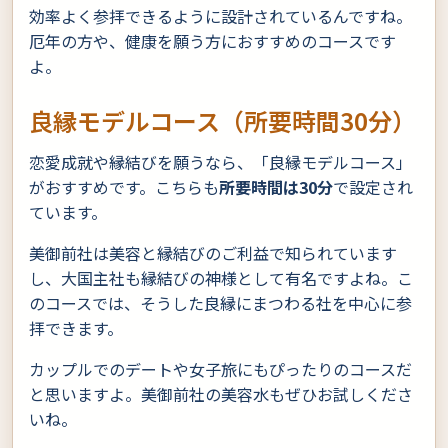
効率よく参拝できるように設計されているんですね。
厄年の方や、健康を願う方におすすめのコースです
よ。
良縁モデルコース（所要時間30分）
恋愛成就や縁結びを願うなら、「良縁モデルコース」
がおすすめです。こちらも
所要時間は30分
で設定され
ています。
美御前社は美容と縁結びのご利益で知られています
し、大国主社も縁結びの神様として有名ですよね。こ
のコースでは、そうした良縁にまつわる社を中心に参
拝できます。
カップルでのデートや女子旅にもぴったりのコースだ
と思いますよ。美御前社の美容水もぜひお試しくださ
いね。