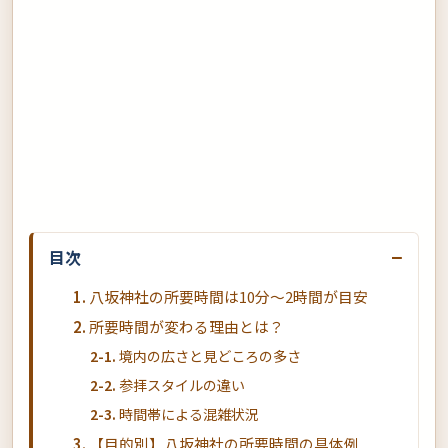
−
目次
八坂神社の所要時間は10分〜2時間が目安
所要時間が変わる理由とは？
境内の広さと見どころの多さ
参拝スタイルの違い
時間帯による混雑状況
【目的別】八坂神社の所要時間の具体例